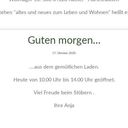
tehen "altes und neues zum Leben und Wohnen" heißt e
Guten morgen…
17. Oktober 2020
….aus dem gemütlichen Laden.
Heute von 10.00 Uhr bis 14.00 Uhr geöffnet.
Viel Freude beim Stöbern .
Ihre Anja