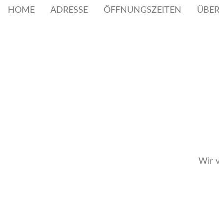
HOME
ADRESSE
ÖFFNUNGSZEITEN
ÜBE
Wir v