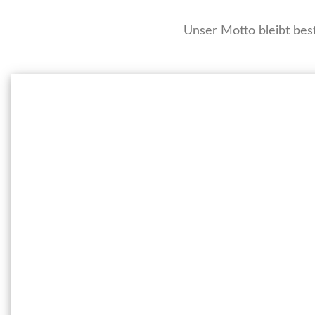
Unser Motto bleibt bes