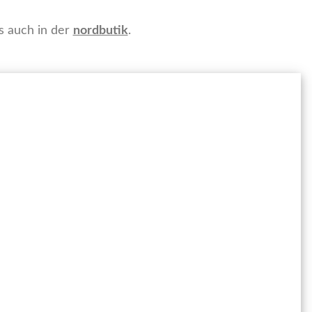
s auch in der
nordbutik
.